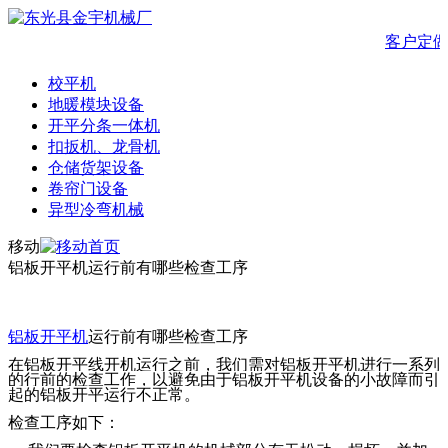
客户定
校平机
地暖模块设备
开平分条一体机
扣扳机、龙骨机
仓储货架设备
卷帘门设备
异型冷弯机械
移动
铝板开平机运行前有哪些检查工序
铝板开平机
运行前有哪些检查工序
在铝板开平线开机运行之前，我们需对铝板开平机进行一系列
的行前的检查工作，以避免由于铝板开平机设备的小故障而引
起的铝板开平运行不正常。
检查工序如下：