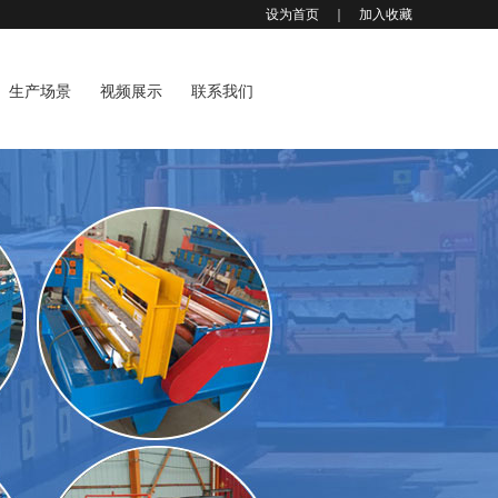
设为首页
｜
加入收藏
生产场景
视频展示
联系我们