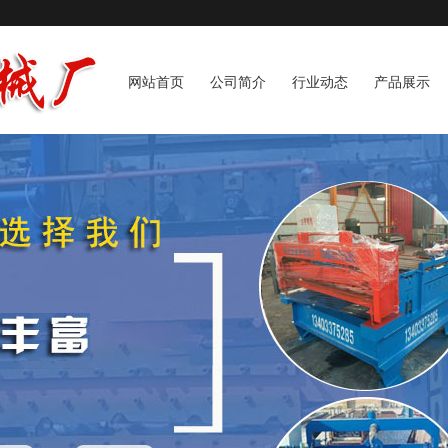
网站首页
公司简介
行业动态
产品展示