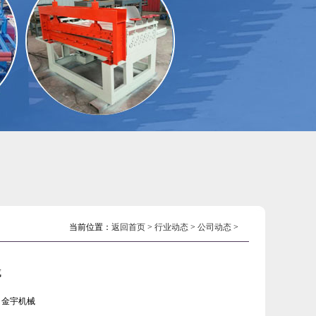
当前位置：
返回首页
>
行业动态
>
公司动态
>
成
：金宇机械