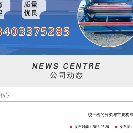
中心
校平机的分类与主要构
发布时间：2018-07-30
发布者