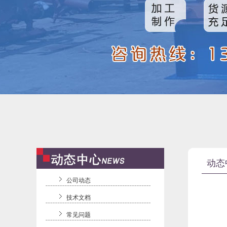
动态
公司动态
技术文档
常见问题